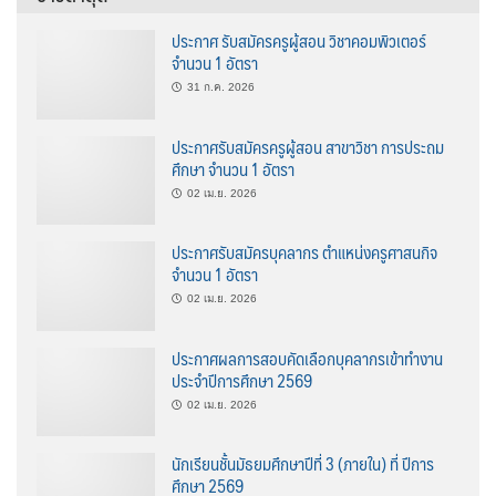
ประกาศ รับสมัครครูผู้สอน วิชาคอมพิวเตอร์
จำนวน 1 อัตรา
31 ก.ค. 2026
ประกาศรับสมัครครูผู้สอน สาขาวิชา การประถม
ศึกษา จำนวน 1 อัตรา
02 เม.ย. 2026
ประกาศรับสมัครบุคลากร ตำแหน่งครูศาสนกิจ
จำนวน 1 อัตรา
02 เม.ย. 2026
ประกาศผลการสอบคัดเลือกบุคลากรเข้าทำงาน
ประจำปีการศึกษา 2569
02 เม.ย. 2026
นักเรียนชั้นมัธยมศึกษาปีที่ 3 (ภายใน) ที่ ปีการ
ศึกษา 2569