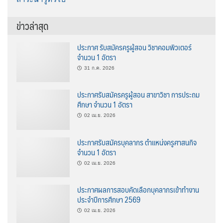
ข่าวล่าสุด
ประกาศ รับสมัครครูผู้สอน วิชาคอมพิวเตอร์
จำนวน 1 อัตรา
31 ก.ค. 2026
ประกาศรับสมัครครูผู้สอน สาขาวิชา การประถม
ศึกษา จำนวน 1 อัตรา
02 เม.ย. 2026
ประกาศรับสมัครบุคลากร ตำแหน่งครูศาสนกิจ
จำนวน 1 อัตรา
02 เม.ย. 2026
ประกาศผลการสอบคัดเลือกบุคลากรเข้าทำงาน
ประจำปีการศึกษา 2569
02 เม.ย. 2026