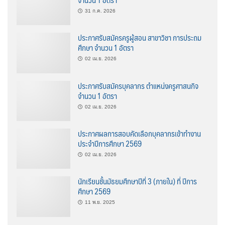
31 ก.ค. 2026
ประกาศรับสมัครครูผู้สอน สาขาวิชา การประถม
ศึกษา จำนวน 1 อัตรา
02 เม.ย. 2026
ประกาศรับสมัครบุคลากร ตำแหน่งครูศาสนกิจ
จำนวน 1 อัตรา
02 เม.ย. 2026
ประกาศผลการสอบคัดเลือกบุคลากรเข้าทำงาน
ประจำปีการศึกษา 2569
02 เม.ย. 2026
นักเรียนชั้นมัธยมศึกษาปีที่ 3 (ภายใน) ที่ ปีการ
ศึกษา 2569
11 พ.ย. 2025