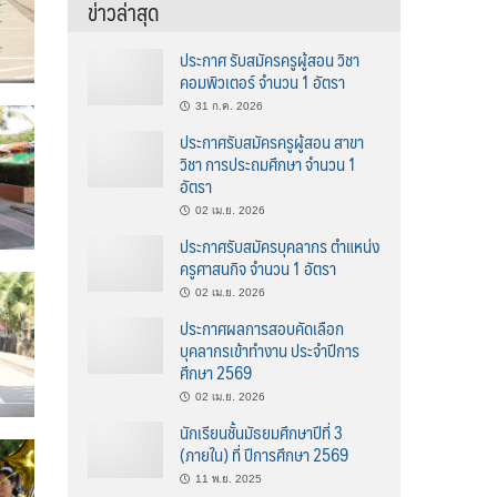
ข่าวล่าสุด
ประกาศ รับสมัครครูผู้สอน วิชา
คอมพิวเตอร์ จำนวน 1 อัตรา
31 ก.ค. 2026
ประกาศรับสมัครครูผู้สอน สาขา
วิชา การประถมศึกษา จำนวน 1
อัตรา
02 เม.ย. 2026
ประกาศรับสมัครบุคลากร ตำแหน่ง
ครูศาสนกิจ จำนวน 1 อัตรา
02 เม.ย. 2026
ประกาศผลการสอบคัดเลือก
บุคลากรเข้าทำงาน ประจำปีการ
ศึกษา 2569
02 เม.ย. 2026
นักเรียนชั้นมัธยมศึกษาปีที่ 3
(ภายใน) ที่ ปีการศึกษา 2569
11 พ.ย. 2025