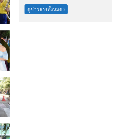
ดูข่าวสารทั้งหมด