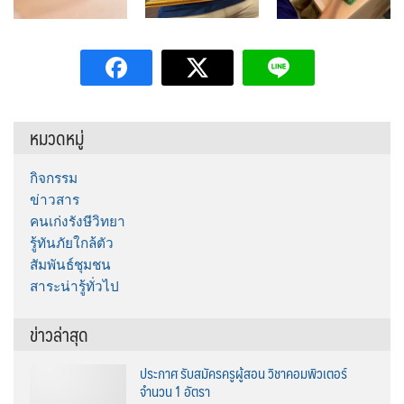
หมวดหมู่
กิจกรรม
ข่าวสาร
คนเก่งรังษีวิทยา
รู้ทันภัยใกล้ตัว
สัมพันธ์ชุมชน
สาระน่ารู้ทั่วไป
ข่าวล่าสุด
ประกาศ รับสมัครครูผู้สอน วิชาคอมพิวเตอร์
จำนวน 1 อัตรา