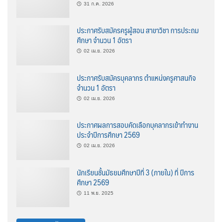
31 ก.ค. 2026
ประกาศรับสมัครครูผู้สอน สาขาวิชา การประถม
ศึกษา จำนวน 1 อัตรา
02 เม.ย. 2026
ประกาศรับสมัครบุคลากร ตำแหน่งครูศาสนกิจ
จำนวน 1 อัตรา
02 เม.ย. 2026
ประกาศผลการสอบคัดเลือกบุคลากรเข้าทำงาน
ประจำปีการศึกษา 2569
02 เม.ย. 2026
นักเรียนชั้นมัธยมศึกษาปีที่ 3 (ภายใน) ที่ ปีการ
ศึกษา 2569
11 พ.ย. 2025