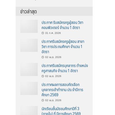
ข่าวล่าสุด
ประกาศ รับสมัครครูผู้สอน วิชา
คอมพิวเตอร์ จำนวน 1 อัตรา
31 ก.ค. 2026
ประกาศรับสมัครครูผู้สอน สาขา
วิชา การประถมศึกษา จำนวน 1
อัตรา
02 เม.ย. 2026
ประกาศรับสมัครบุคลากร ตำแหน่ง
ครูศาสนกิจ จำนวน 1 อัตรา
02 เม.ย. 2026
ประกาศผลการสอบคัดเลือก
บุคลากรเข้าทำงาน ประจำปีการ
ศึกษา 2569
02 เม.ย. 2026
นักเรียนชั้นมัธยมศึกษาปีที่ 3
(ภายใน) ที่ ปีการศึกษา 2569