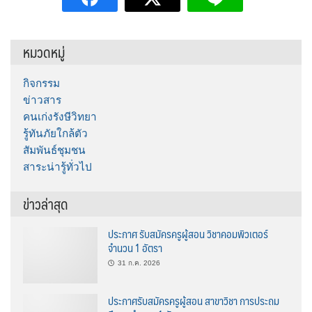
หมวดหมู่
กิจกรรม
ข่าวสาร
คนเก่งรังษีวิทยา
รู้ทันภัยใกล้ตัว
สัมพันธ์ชุมชน
สาระน่ารู้ทั่วไป
ข่าวล่าสุด
ประกาศ รับสมัครครูผู้สอน วิชาคอมพิวเตอร์
จำนวน 1 อัตรา
31 ก.ค. 2026
ประกาศรับสมัครครูผู้สอน สาขาวิชา การประถม