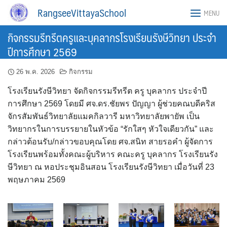
Skip
RangseeVittayaSchool
MENU
to
content
กิจกรรมรีทรีตครูและบุคลากรโรงเรียนรังษีวิทยา ประจำ
ปีการศึกษา 2569
26 พ.ค. 2026
กิจกรรม
โรงเรียนรังษีวิทยา จัดกิจกรรมรีทรีต ครู บุคลากร ประจำปี
การศึกษา 2569 โดยมี ศจ.ดร.ชัยพร ปัญญา ผู้ช่วยคณบดีคริส
จักรสัมพันธ์วิทยาลัยแมคกิลวารี มหาวิทยาลัยพายัพ เป็น
วิทยากรในการบรรยายในหัวข้อ “รักใสๆ หัวใจเดียวกัน” และ
กล่าวต้อนรับ/กล่าวขอบคุณโดย ศจ.สนิท สายรอคำ ผู้จัดการ
โรงเรียนพร้อมทั้งคณะผู้บริหาร คณะครู บุคลากร โรงเรียนรัง
ษีวิทยา ณ หอประชุมอินสอน โรงเรียนรังษีวิทยา เมื่อวันที่ 23
พฤษภาคม 2569