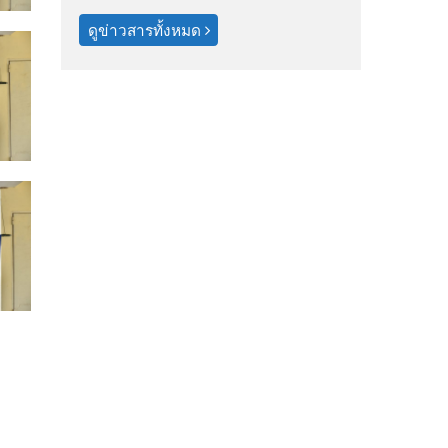
ดูข่าวสารทั้งหมด