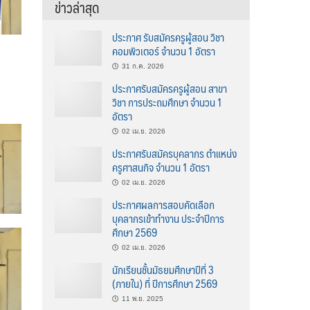
ข่าวล่าสุด
ประกาศ รับสมัครครูผู้สอน วิชา
คอมพิวเตอร์ จำนวน 1 อัตรา
31 ก.ค. 2026
ประกาศรับสมัครครูผู้สอน สาขา
วิชา การประถมศึกษา จำนวน 1
อัตรา
02 เม.ย. 2026
ประกาศรับสมัครบุคลากร ตำแหน่ง
ครูศาสนกิจ จำนวน 1 อัตรา
02 เม.ย. 2026
ประกาศผลการสอบคัดเลือก
บุคลากรเข้าทำงาน ประจำปีการ
ศึกษา 2569
02 เม.ย. 2026
นักเรียนชั้นมัธยมศึกษาปีที่ 3
(ภายใน) ที่ ปีการศึกษา 2569
11 พ.ย. 2025