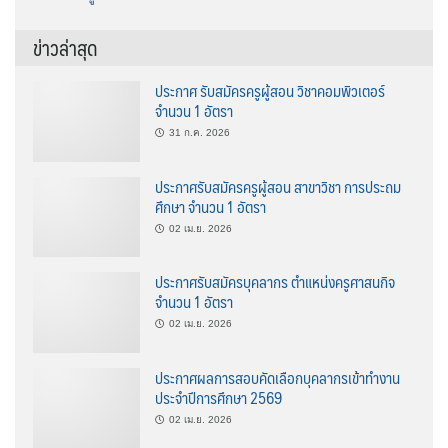
ข่าวล่าสุด
ประกาศ รับสมัครครูผู้สอน วิชาคอมพิวเตอร์
จำนวน 1 อัตรา
31 ก.ค. 2026
ประกาศรับสมัครครูผู้สอน สาขาวิชา การประถม
ศึกษา จำนวน 1 อัตรา
02 เม.ย. 2026
ประกาศรับสมัครบุคลากร ตำแหน่งครูศาสนกิจ
จำนวน 1 อัตรา
02 เม.ย. 2026
ประกาศผลการสอบคัดเลือกบุคลากรเข้าทำงาน
ประจำปีการศึกษา 2569
02 เม.ย. 2026