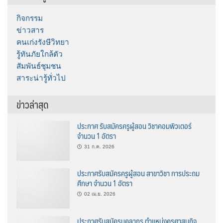
กิจกรรม
ข่าวสาร
คนเก่งรังษีวิทยา
รู้ทันภัยใกล้ตัว
สัมพันธ์ชุมชน
สาระน่ารู้ทั่วไป
ข่าวล่าสุด
ประกาศ รับสมัครครูผู้สอน วิชาคอมพิวเตอร์
จำนวน 1 อัตรา
31 ก.ค. 2026
ประกาศรับสมัครครูผู้สอน สาขาวิชา การประถม
ศึกษา จำนวน 1 อัตรา
02 เม.ย. 2026
ประกาศรับสมัครบุคลากร ตำแหน่งครูศาสนกิจ