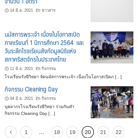
จำนวน 1 อัตรา
14 มิ.ย. 2021
ข่าวสาร
นมัสการพระเจ้า เนื่องในโอกาสเปิด
ภาคเรียนที่ 1 ปีการศึกษา 2564 และ
วันระลึกโรงเรียนสังกัดมูลนิธิแห่ง
สภาคริสตจักรในประเทศไทย
11 มิ.ย. 2021
กิจกรรม
โรงเรียนรังษีวิทยา จัดนมัสการพระเจ้า เนื่องในโอกาสเปิดภ […]
กิจกรรม Cleaning Day
04 มิ.ย. 2021
กิจกรรม
บุคลากรโรงเรียนรังษีวิทยา ร่วมกันทำ
กิจกรรม Cleaning Day […]
1
…
18
19
20
21
22