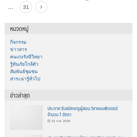
…
31
หมวดหมู่
กิจกรรม
ข่าวสาร
คนเก่งรังษีวิทยา
รู้ทันภัยใกล้ตัว
สัมพันธ์ชุมชน
สาระน่ารู้ทั่วไป
ข่าวล่าสุด
ประกาศ รับสมัครครูผู้สอน วิชาคอมพิวเตอร์
จำนวน 1 อัตรา
31 ก.ค. 2026