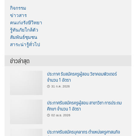
กิจกรรม
ข่าวสาร
คนเก่งรังษีวิทยา
รู้ทันภัยใกล้ตัว
สัมพันธ์ชุมชน
สาระน่ารู้ทั่วไป
ข่าวล่าสุด
ประกาศ รับสมัครครูผู้สอน วิชาคอมพิวเตอร์
จำนวน 1 อัตรา
31 ก.ค. 2026
ประกาศรับสมัครครูผู้สอน สาขาวิชา การประถม
ศึกษา จำนวน 1 อัตรา
02 เม.ย. 2026
ประกาศรับสมัครบุคลากร ตำแหน่งครูศาสนกิจ